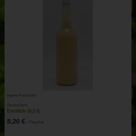
eigene Produktion
Deutschland
Eierlikör (0,5 l)
8,20 €
/ Flasche