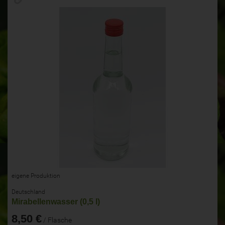
eigene Produktion
Deutschland
Mirabellenwasser (0,5 l)
8,50 €
/ Flasche