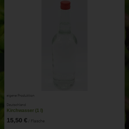
eigene Produktion
Deutschland
Kirchwasser (1 l)
15,50 €
/ Flasche