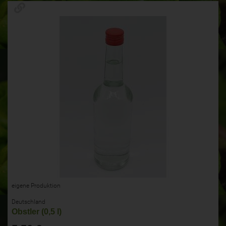
eigene Produktion
Deutschland
Obstler (0,5 l)