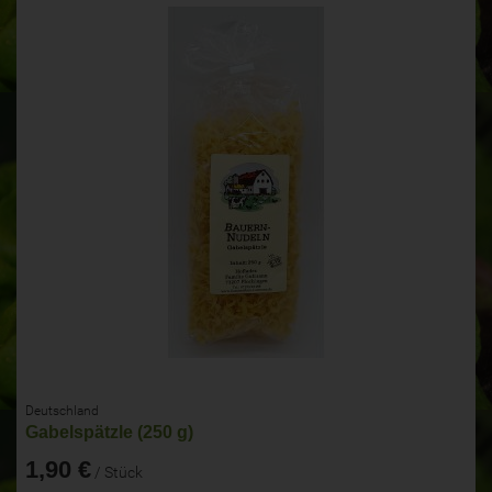
Deutschland
Gabelspätzle (250 g)
1,90 €
/ Stück