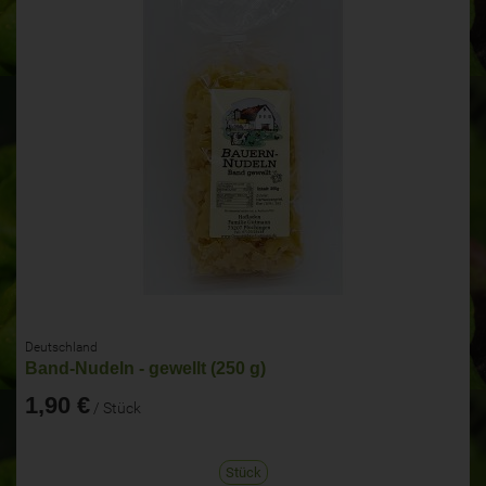
Deutschland
Band-Nudeln - gewellt (250 g)
1,90 €
/ Stück
Stück