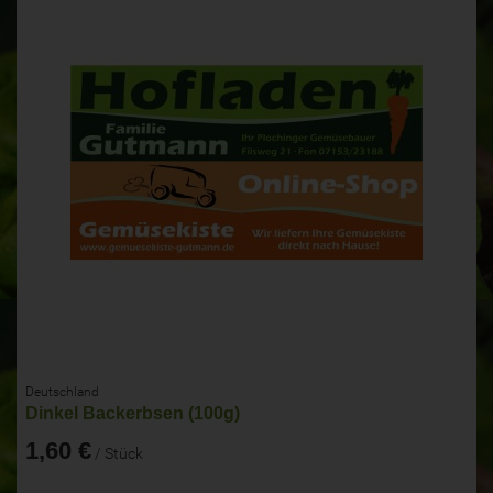
Deutschland
Dinkel Backerbsen (100g)
1,60 €
/ Stück