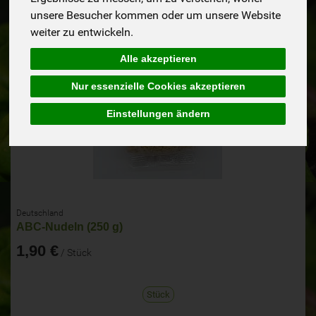
unsere Besucher kommen oder um unsere Website
weiter zu entwickeln.
Alle akzeptieren
Nur essenzielle Cookies akzeptieren
Einstellungen ändern
Deutschland
ABC-Nudeln (250 g)
1,90 €
/ Stück
Stück