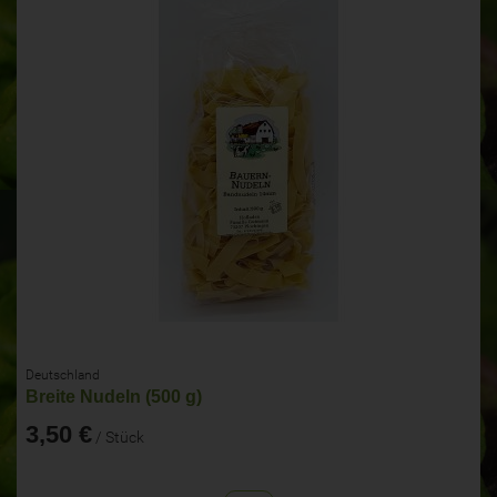
Deutschland
Breite Nudeln (500 g)
3,50 €
/ Stück